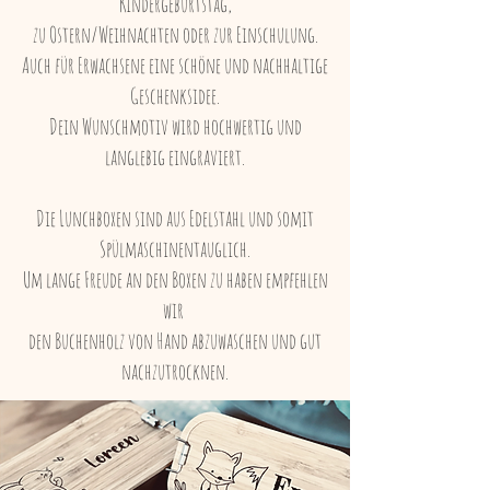
Kindergeburtstag,
zu Ostern/Weihnachten oder zur Einschulung.
Auch für Erwachsene eine schöne und nachhaltige
Geschenksidee.
Dein Wunschmotiv wird hochwertig und
langlebig eingraviert.
Die Lunchboxen sind aus Edelstahl und somit
Spülmaschinentauglich.
Um lange Freude an den Boxen zu haben empfehlen
wir
den Buchenholz von Hand abzuwaschen und gut
nachzutrocknen.